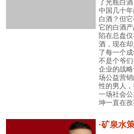
了光瓶白酒
中国几十年
白酒？但它
它的白酒产
陷在总盘仅
酒，现在却
了每一个成
不是个爷们
企业的战略
场公益营销
性的男人，
一场社会公
坤一直在孜
·矿泉水