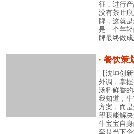
征，进行产
没有茶叶痕
牌，这就是
是一个年轻
牌最终做成
· 餐饮
【沈坤创新
外调，掌握
汤料鲜香的
我知道，牛
方案，而是
望我能解决
牛宝宝自身
套是当下企