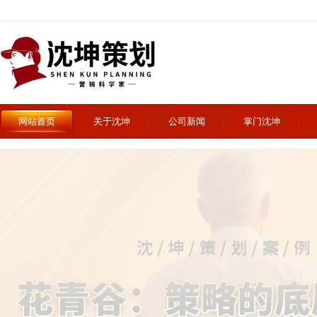
网站首页
关于沈坤
公司新闻
掌门沈坤