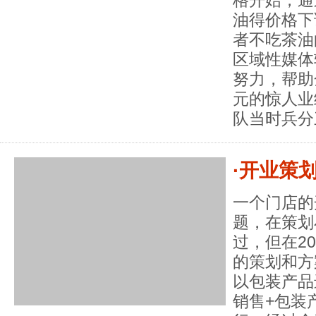
油得价格下
者不吃茶油
区域性媒体
努力，帮助
元的惊人业
队当时兵分
·开业策
一个门店的
题，在策划
过，但在2
的策划和方
以包装产品
销售+包装