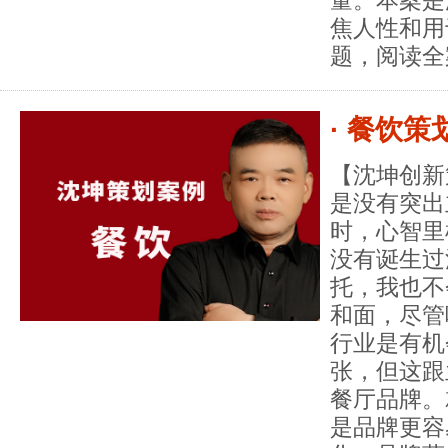
焦人性和用
题，阅读全
· 餐饮
【沈坤创新
是没有突出
时，心智里
没有诞生过
托，我也不
和面，尽管
行业是有机
张，但这跟
餐厅品牌。
是品牌更容