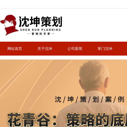
网站首页
关于沈坤
公司新闻
掌门沈坤