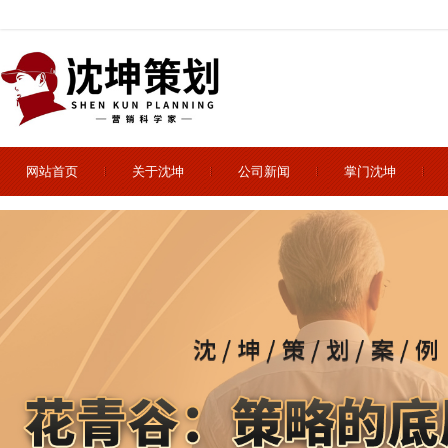
网站首页
关于沈坤
公司新闻
掌门沈坤