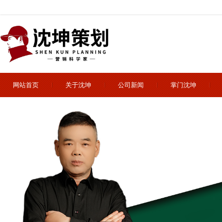
网站首页
关于沈坤
公司新闻
掌门沈坤