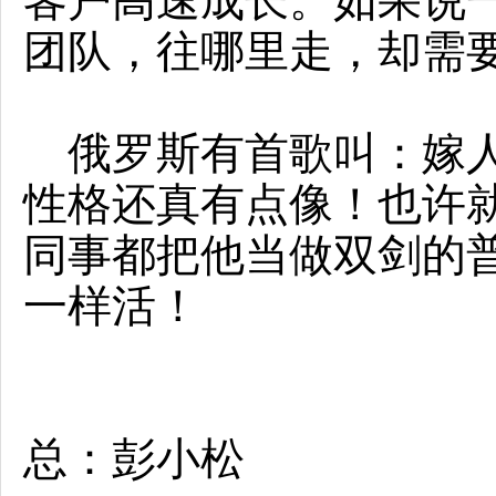
客户高速成长。如果说
团队，往哪里走，却需
俄罗斯有首歌叫：嫁人
性格还真有点像！也许
同事都把他当做双剑的
一样活！
原双
总：彭小松