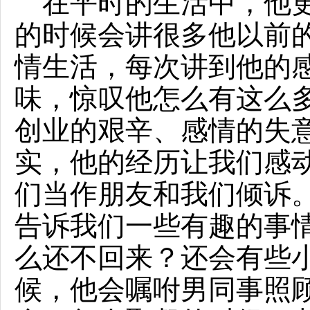
在平时的生活中，他更像
的时候会讲很多他以前
情生活，每次讲到他的
味，惊叹他怎么有这么多
创业的艰辛、感情的失
实，他的经历让我们感
们当作朋友和我们倾诉
告诉我们一些有趣的事
么还不回来？还会有些
候，他会嘱咐男同事照