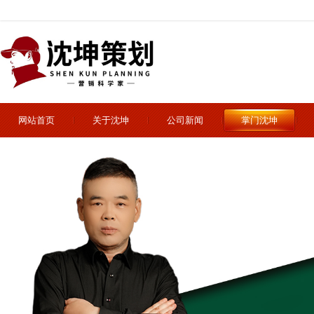
网站首页
关于沈坤
公司新闻
掌门沈坤