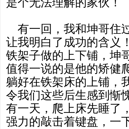
是个无法理解的家伙！
有一回，我和坤哥住过
让我明白了成功的含义
铁架子做的上下铺，坤
值得一说的是他的矫健
躺好在铁架床的上铺，
令我们这些后生感到惭
有一天，爬上床先睡了
强力的敲击着键盘，一