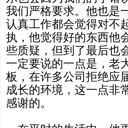
我们严格要求。他也是
认真工作都会觉得对不
执，他觉得好的东西他
些质疑，但到了最后也
一定要说的一点是，老
板，在许多公司拒绝应
成长的环境，这一点非
感谢的。