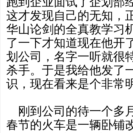
跑到企业面试了企划部
这才发现自己的无知，
华山论剑的全真教学习
了一下才知道现在他开
划公司，名字一听就很
杀手。于是我给他发了
识，现在看来是个非常
刚到公司的待一个多月
春节的火车是一辆卧铺