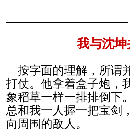
我与沈坤
按字面的理解，所谓并
打仗。他拿着盒子炮，
象稻草一样一排排倒下
总和我一人握一把宝剑
向周围的敌人。