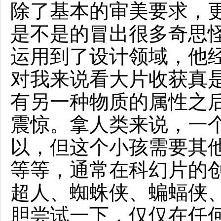
除了基本的审美要求，
是不是的冒出很多奇思
运用到了设计领域，他
对我来说看大片收获真
有另一种物质的属性之
震惊。拿人类来说，一
以，但这个小孩需要其
等等，通常在科幻片的
超人、蜘蛛侠、蝙蝠侠
胆尝试一下，仅仅在任