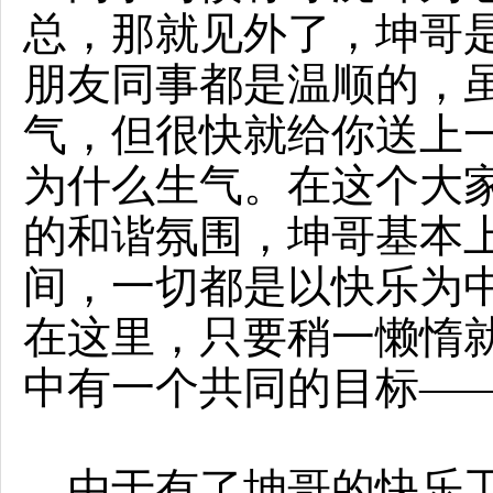
总，那就见外了，坤哥
朋友同事都是温顺的，
气，但很快就给你送上
为什么生气。在这个大
的和谐氛围，坤哥基本
间，一切都是以快乐为
在这里，只要稍一懒惰
中有一个共同的目标—
由于有了坤哥的快乐工