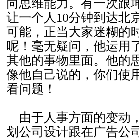
向思维能力。有一次跟
让一个人10分钟到达北
可能，正当大家迷糊的
呢！毫无疑问，他运用
其他的事物里面。他的
像他自己说的，你们使
看问题！
由于人事方面的变动，
划公司设计跟在广告公