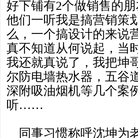
好下铺有2个做销售的
他们一听我是搞营销策
么，一个搞设计的来说
真不知道从何说起，当
我还就真说了，我把坤
尔防电墙热水器，五谷
深附吸油烟机等几个案
听……
同事习惯称呼沈坤为老