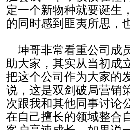
定一个新物种就要诞生
的同时感到匪夷所思，
坤哥非常看重公司成员
助大家，其实从当初成
把这个公司作为大家的
说，这是双剑破局营销
次跟我和其他同事讨论
在自己擅长的领域整合