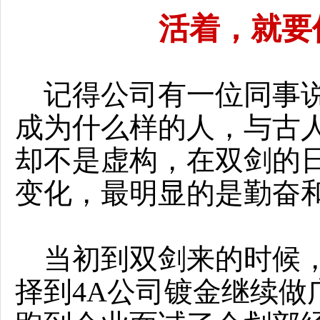
活着，就要
记得公司有一位同事说
成为什么样的人，与古人
却不是虚构，在双剑的
变化，最明显的是勤奋
当初到双剑来的时候，
择到4A公司镀金继续做