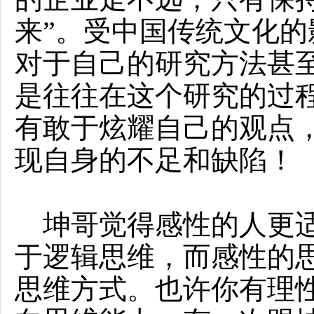
来”。受中国传统文化
对于自己的研究方法甚
是往往在这个研究的过
有敢于炫耀自己的观点
现自身的不足和缺陷！
坤哥觉得感性的人更适
于逻辑思维，而感性的
思维方式。也许你有理