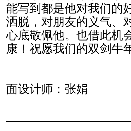
能写到都是他对我们的
洒脱，对朋友的义气、对
心底敬佩他。也借此机
康！祝愿我们的双剑牛
双剑2008
面设计师：张娟