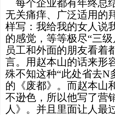
每个企业都有年终总结
无关痛痒、广泛适用的
样写：我给我的女人说
的感觉，等等极尽“三级
员工和外面的朋友看着
言。用赵本山的话来形
殊不知这种“此处省去N
的《废都》。而赵本山
不逊色，所以他写了营
人》。并且里面让人最过