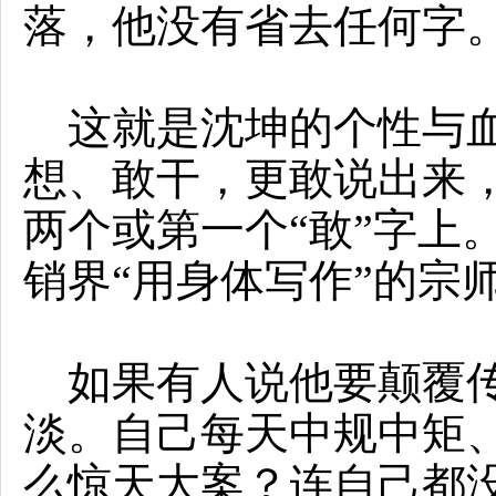
落，他没有省去任何字
这就是沈坤的个性与血
想、敢干，更敢说出来
两个或第一个“敢”字上
销界“用身体写作”的宗
如果有人说他要颠覆传
淡。自己每天中规中矩
么惊天大案？连自己都