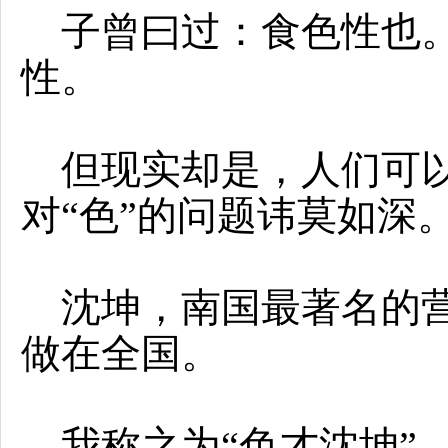
子曾曰过：食色性也。
性。
但现实却是，人们可以
对“色”的问题讳莫如深
沈坤，南国最著名的营
做在全国。
我称之为“色才沈坤”