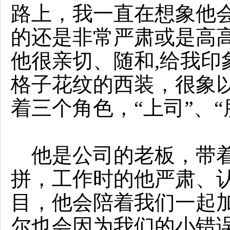
路上，我一直在想象他
的还是非常严肃或是高
他很亲切、随和,给我印
格子花纹的西装，很象以
着三个角色，“上司”、“
他是公司的老板，带着
拼，工作时的他严肃、
目，他会陪着我们一起
尔也会因为我们的小错