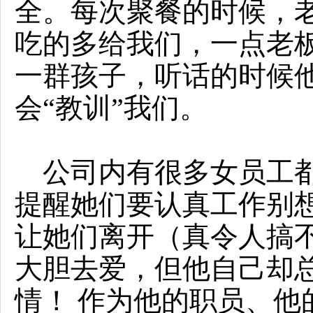
全。每次聚餐的时候，老
吃的多给我们，一点老
一群孩子，听话的时候
会“教训”我们。
公司内有很多女员工都
提醒她们要认真工作别
让她们离开（真令人搞
大胆去爱，但他自己却
情！ 作为他的职员、他