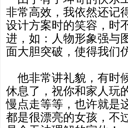
非常高效，我依然还记
设计方案时的笑容，时
进，如：人物形象强与
面大胆突破，使得我们
他非常讲礼貌，有时候
休息了，祝你和家人玩
慢点走等等，也许就是
都是很漂亮的女孩，不