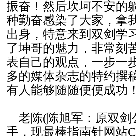
振奋！然后坎坷不安的
种勤奋感染了大家，拿
出身，特意来到双剑学
了坤哥的魅力，非常刻
表自己的观点，一步一
多的媒体杂志的特约撰
有人能够随随便便成功
老陈(陈旭军：原双剑
手，现最棒指南针网站C