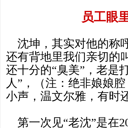
员工眼
沈坤，其实对他的称呼
还有背地里我们亲切的叫
还十分的“臭美”，老是
人”，（注：绝非娘娘
小声，温文尔雅，有时
第一次见“老沈”是在20