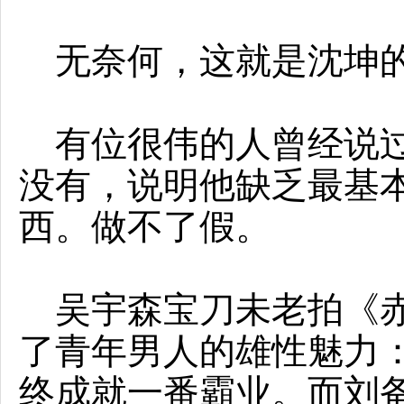
无奈何，这就是沈坤
有位很伟的人曾经说过
没有，说明他缺乏最基
西。做不了假。
吴宇森宝刀未老拍《赤
了青年男人的雄性魅力：
终成就一番霸业。而刘