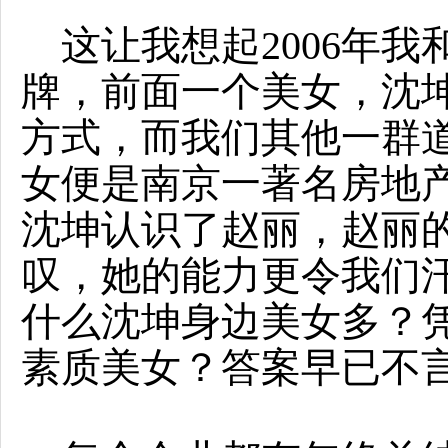
这让我想起2006年我
牌，前面一个美女，沈
方式，而我们其他一群
女便是南京一著名房地
沈坤认识了赵丽，赵丽
叹，她的能力更令我们
什么沈坤身边美女多？
素质美女？答案早已不