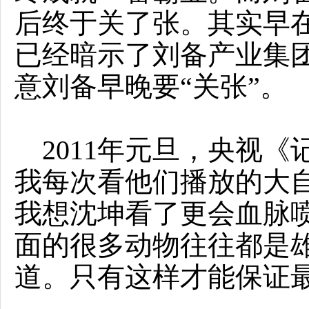
后终于关了张。其实早在
已经暗示了刘备产业集团
意刘备早晚要“关张”。
2011年元旦，央视《
我每次看他们播放的大
我想沈坤看了更会血脉
面的很多动物往往都是
道。只有这样才能保证