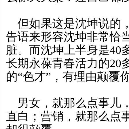
但如果这是沈坤说的，
告语来形容沈坤非常恰当
脏。而沈坤上半身是40
长期永葆青春活力的20
的“色才”，有理由颠覆
男女，就那么点事儿
直白；营销，就那么点