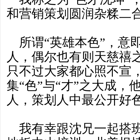
和营销策划圆润杂糅二
所谓“英雄本色”，意
人，偶尔也有则天慈禧
只不过大家都心照不宣
集“色”与“才”之大成
人，策划人中最公开好
我有幸跟沈兄一起搭班