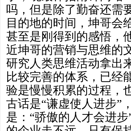
吗，但是除了勤奋还需
目的地的时间，坤哥会
甚至是刚得到的感悟，
近坤哥的营销与思维的
研究人类思维活动拿出
比较完善的体系，已经
验是慢慢积累的过程，
古话是“谦虚使人进步”
是：“骄傲的人才会进步
的企业走不远，只有保