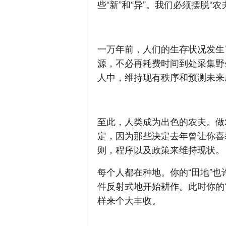
些“新”和“异”。我们必须摆脱“
一万年前，人们的生存状况发生
源，不必再耗费时间到处采集野
人中，维持现有秩序和预测未来
至此，人类成为出色的农夫。做
定，因为那些决定去年曾让你喜
则，程序以及政策来维持现状。
每个人都在种地。你的“田地”
件反射式地开始耕作。此时你的
样来个大丰收。