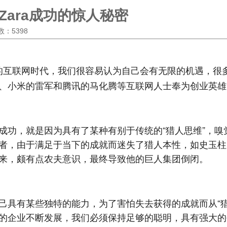
ara成功的惊人秘密
次数：5398
的互联网时代，我们很容易认为自己会有无限的机遇，很
、小米的雷军和腾讯的马化腾等互联网人士奉为创业英雄
成功，就是因为具有了某种有别于传统的“猎人思维”，嗅
者，由于满足于当下的成就而迷失了猎人本性，如史玉柱
来，颇有点农夫意识，最终导致他的巨人集团倒闭。
己具有某些独特的能力，为了害怕失去获得的成就而从“猎人
的企业不断发展，我们必须保持足够的聪明，具有强大的