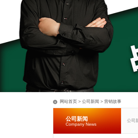
网站首页
>
公司新闻
>
营销故事
公司新闻
公司
Company News