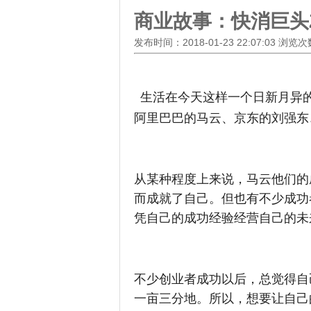
商业故事：快消巨头Z
发布时间：2018-01-23 22:07:03 浏览
生活在今天这样一个日新月异
阿里巴巴的马云、京东的刘强东
从某种程度上来说，马云他们的
而成就了自己。但也有不少成功
凭自己的成功经验经营自己的未
不少创业者成功以后，总觉得自
一亩三分地。所以，想要让自己