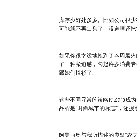
库存少好处多多。比如公司很少
可能就不再出售了，没道理还把
如果你很幸运地抢到了本周最火
了一种紧迫感，勾起许多消费者
跟她们撞衫了。
这些不同寻常的策略使Zara成
品牌是“时尚城市的标志”，还援
阿曼西奥与我所描述的典型“农