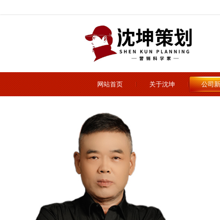
网站首页
关于沈坤
公司