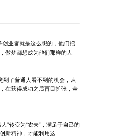
多创业者就是这么想的，他们把
，做梦都想成为他们那样的人。
觉到了普通人看不到的机会，从
，在获得成功之后盲目扩张，全
”转变为“农夫”，满足于自己的
创新精神，才能利用这