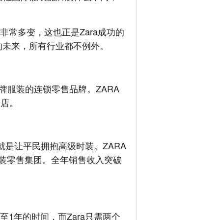
非常多变，这也正是Zara成功的
的未来，所有行业都不例外。
品牌服装的连锁零售品牌。ZARA
锁店。
是让平民拥抱高级时装。ZARA
服装零售集团。全年销售收入突破
1年的时间，而Zara只需两个