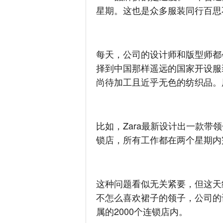
星期。这也是众多服装同行百思
每天，公司的设计师和版型师都
择到中国那样遥远的国家开设服
尚待加工且近乎无色的纺织品。
比如，Zara最新设计出一款带
锁店，所有工作都在两个星期内
这种问题看似无关紧要，但这天
不怎么喜欢裙子的领子，公司的
属的2000个连锁店内。