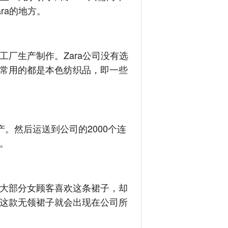
ra的地方。
厂生产制作。Zara公司没有选
常用的都是本色纺织品，即一些
。然后运送到公司的2000个连
。
大部分女顾客喜欢这条裙子，却
这款无领裙子就会出现在公司所