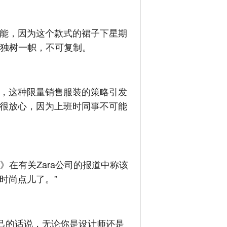
能，因为这个款式的裙子下星期
牌独树一帜，不可复制。
，这种限量销售服装的策略引发
很放心，因为上班时同事不可能
》在有关Zara公司的报道中称该
时尚点儿了。”
己的话说，无论你是设计师还是