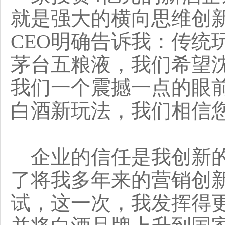
就是强大的横向思维创
CEO明确告诉我：传统
茅台五粮液，我们希望
我们一个震撼一点的眼前
白酒新玩法，我们相信
企业的信任是我创新的
了将我多年来的营销创
试，这一次，我发挥得