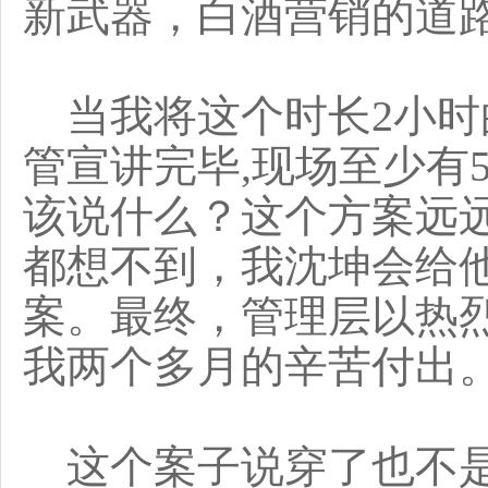
新武器，白酒营销的道
当我将这个时长2小时的
管宣讲完毕,现场至少有
该说什么？这个方案远
都想不到，我沈坤会给
案。最终，管理层以热
我两个多月的辛苦付出
这个案子说穿了也不是