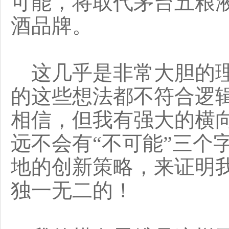
可能，将取代茅台五粮
酒品牌。
这几乎是非常大胆的理
的这些想法都不符合逻
相信，但我有强大的横
远不会有“不可能”三个
地的创新策略，来证明
独一无二的！