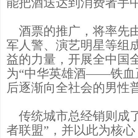
能把酒送达到消费者手
酒票的推广，将率先由
军人警、演艺明星等组
益的力量，开展全中国全
为“中华英雄酒——铁血
后逐渐向全社会的男性
传统城市总经销则成了
者联盟”，并以此为核