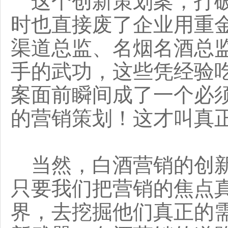
这个创新策划案，打破
时也直接废了企业用重
渠道总监、名烟名酒总
手的武功，这些凭经验
案面前瞬间成了一个必
的营销策划！这才叫真
当然，白酒营销的创新
只要我们把营销的焦点
界，去挖掘他们真正的