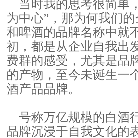
当时我的思考很简单，
为中心”，那为何我们
和啤酒的品牌名称中就
初，都是从企业自我出
费群的感受，尤其是品
的产物，至今未诞生一
酒产品品牌。
号称万亿规模的白酒行
品牌沉浸于自我文化的