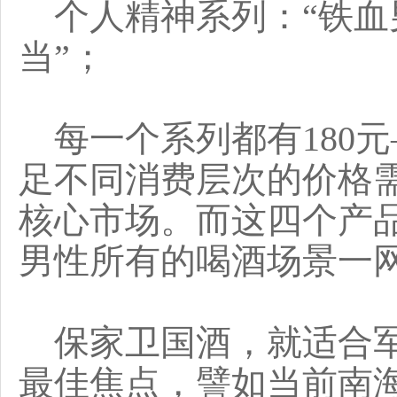
个人精神系列：“铁血
当”；
每一个系列都有180元
足不同消费层次的价格
核心市场。而这四个产
男性所有的喝酒场景一
保家卫国酒，就适合军
最佳焦点，譬如当前南