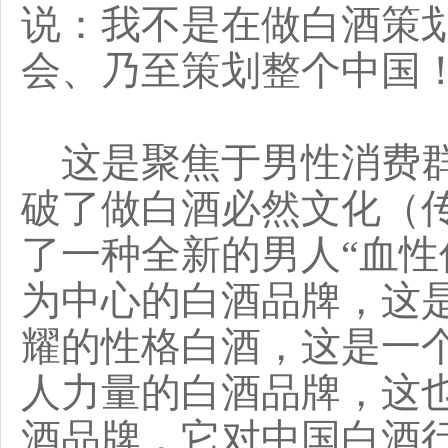
说：我不是在做白酒策
会、乃至策划整个中国
这是聚焦于男性消费群
破了做白酒必然文化（
了一种全新的男人“血性
为中心的白酒品牌，这
耀的性格白酒，这是一
人力量的白酒品牌，这
酒品牌，它对中国白酒