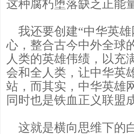
这种腐朽堕落缺乏正能
我还要创建“中华英雄
心，整合古今中外全球
人类的英雄伟绩，以充
会和全人类，让中华英
站，而其实，中华英雄
同时也是铁血正义联盟
这就是横向思维下的白