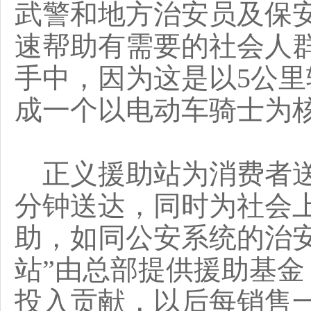
武警和地方治安员及保安
速帮助有需要的社会人
手中，因为这是以5公
成一个以电动车骑士为核
正义援助站为消费者送
分钟送达，同时为社会
助，如同公安系统的治
站”由总部提供援助基金
投入贡献，以后每销售一