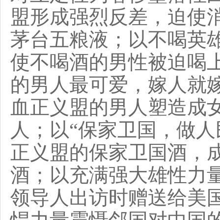
盟形成强烈反差，迫使
茅台五粮液；以不喝英
使不喝酒的男性被迫喝
的男人最可爱，嫁人就
血正义盟的男人塑造成
人；以“保家卫国，做人
正义盟的保家卫国酒，
酒；以充满强大雄性力
领导人出访时赠送给美