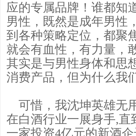
应的专属品牌！谁都知
男性，既然是成年男性
到各种策略定位，都聚
就会有血性，有力量，
其实是与男性身体和思
消费产品，但为什么我
可惜，我沈坤英雄无用
在白酒行业一展身手,直
一家投资4亿元的新酒