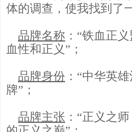
体的调查，使我找到了
品牌名称
：“铁血正义
血性和正义”；
品牌身份
：“中华英雄
牌”；
品牌主张
：“正义之师
的正义之巅”；