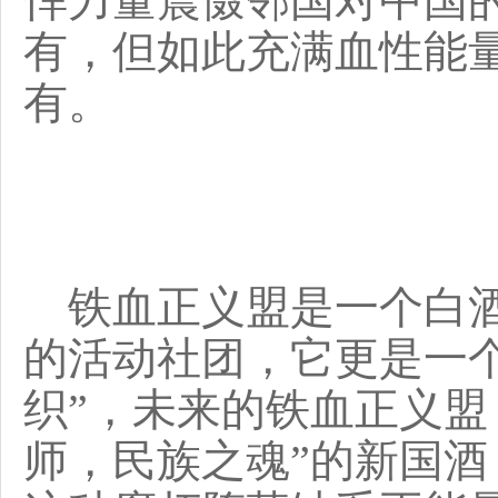
悍力量震慑邻国对中国
有，但如此充满血性能
有。
铁血正义盟是一个白酒
的活动社团，它更是一
织”，未来的铁血正义盟
师，民族之魂”的新国