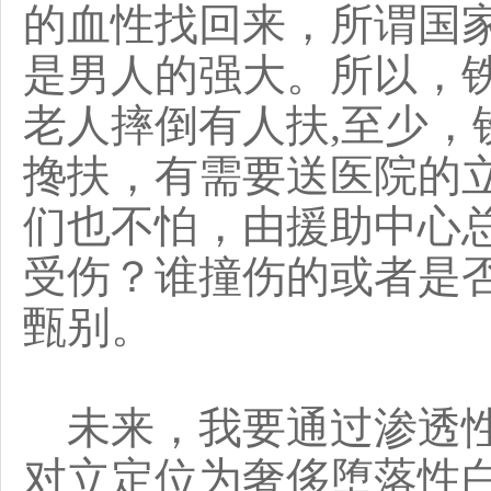
的血性找回来，所谓国
是男人的强大。所以，
老人摔倒有人扶,至少，
搀扶，有需要送医院的
们也不怕，由援助中心
受伤？谁撞伤的或者是
甄别。
未来，我要通过渗透性
对立定位为奢侈堕落性