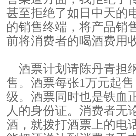
甚至拒绝了如日中天的
的销售终端，将产品销
前将消费者的喝酒费用
酒票计划请陈丹青担纲
售。酒票每张1万元起
级。酒票同时也是铁血
人的身份证。消费者无
酒，就拨打酒票上的电话