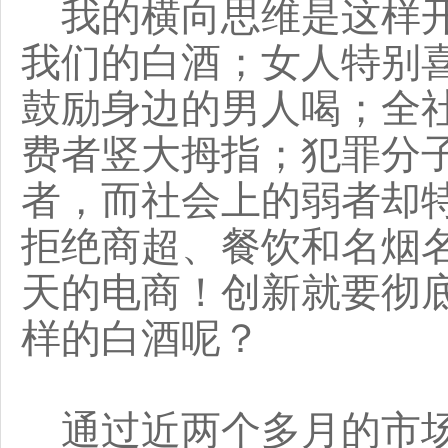
我的横向思维是这样开
我们的白酒；女人特别
鼓励身边的男人喝；全
费者竖大拇指；犯罪分
者，而社会上的弱者却
拒绝商超、餐饮和名烟
天的电商！创新就要彻
样的白酒呢？
通过近两个多月的市场