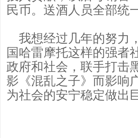
民币。送酒人员全部统
我想经过几年的努力，
国哈雷摩托这样的强者
政府和社会，联手打击
影《混乱之子》而影响
为社会的安宁稳定做出