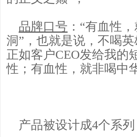
品牌口号
：“有血性，
洞”，也就是说，不喝
正如客户CEO发给我的
性；有血性，就非喝中
产品被设计成4个系列