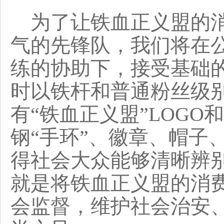
为了让铁血正义盟的消
气的先锋队，我们将在
练的协助下，接受基础
时以铁杆和普通粉丝级
有“铁血正义盟”LOGO
钢“手环”、徽章、帽子
得社会大众能够清晰辨
就是将铁血正义盟的消
会监督，维护社会治安