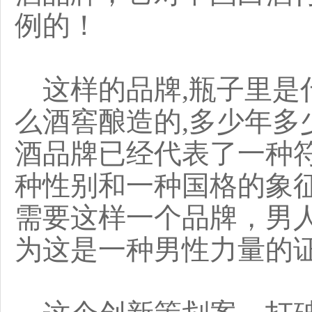
例的！
这样的品牌,瓶子里是
么酒窖酿造的,多少年多
酒品牌已经代表了一种符
种性别和一种国格的象
需要这样一个品牌，男
为这是一种男性力量的