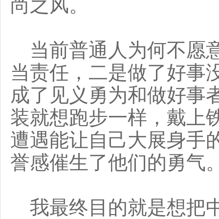
尚之风。
当前普通人为何不愿意
当责任，二是做了好事
成了见义勇为和做好事
装就想跑步一样，戴上
遭遇能让自己大展身手
誉感催生了他们的勇气
我最终目的就是想把中