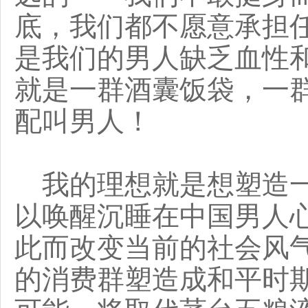
底，我们都不愿意承担
是我们的男人缺乏血性
就是一群酒囊饭袋，一
配叫男人！
我的理想就是想塑造一
以唤醒沉睡在中国男人
此而改变当前的社会风
的消费群塑造成和平时