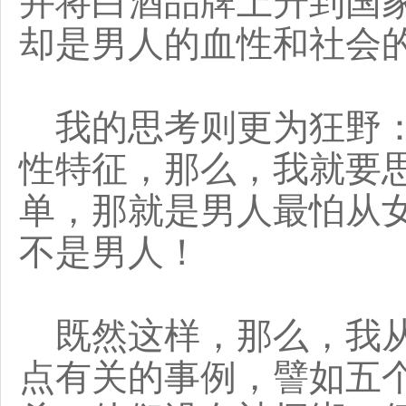
并将白酒品牌上升到国
却是男人的血性和社会
我的思考则更为狂野：
性特征，那么，我就要
单，那就是男人最怕从
不是男人！
既然这样，那么，我从
点有关的事例，譬如五个