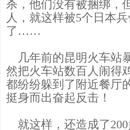
杀，他们没有被捆绑，但
人，就这样被5个日本
了……
几年前的昆明火车站暴
然把火车站数百人闹得
都纷纷躲到了附近餐厅
挺身而出奋起反击！
就这样，还造成了20