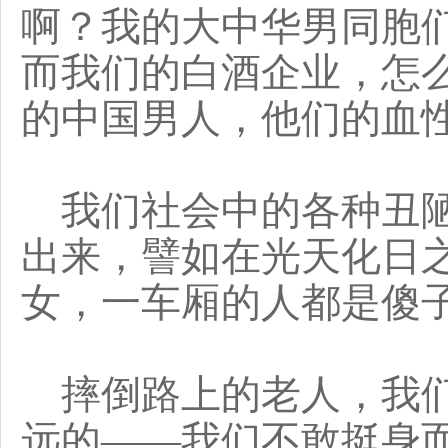
啊？我的大中华男同胞
而我们的白酒企业，怎
的中国男人，他们的血
我们社会中的各种丑陋
出来，譬如在光天化日
女，一车厢的人都是傻
摔倒路上的老人，我们
远的——我们不敢挺身