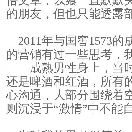
悟文章，以飨一直默默
的朋友，但也只能透露
2011年与国窖1573
的营销有过一些思考，
——成熟男性身上，当
还是啤酒和红酒，所有
心沟通，大部分围绕着空
则沉浸于“激情”中不能