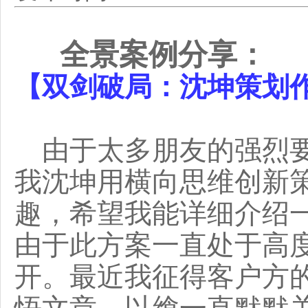
全景案例分享：
【双剑破局：沈坤策划
由于太多朋友的强烈要
我沈坤用横向思维创新
趣，希望我能详细介绍
由于此方案一直处于高
开。最近我征得客户方