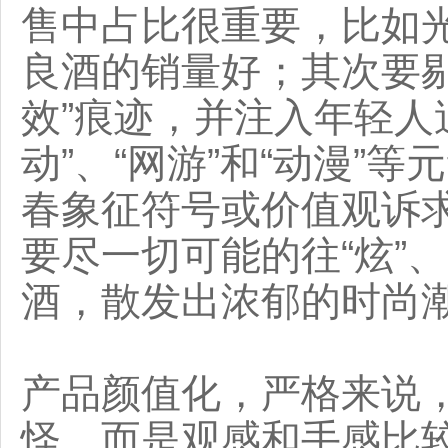
售中占比很重要，比如
良酒的销量好；其次要剔除
效”痕迹，并注入年轻人追
动”、“网游”和“动漫”
春象征符号或价值观诉
要尽一切可能的往“炫”、
酒，散发出浓郁的时尚
产品颜值化，严格来说
怪，而是观感和手感比