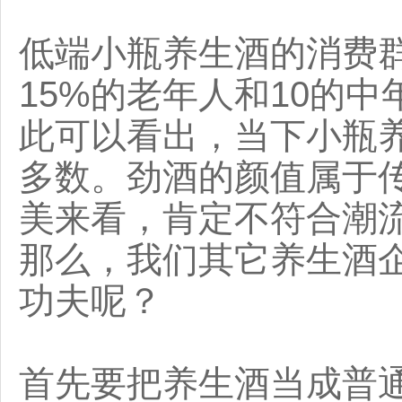
低端小瓶养生酒的消费群
15%的老年人和10的
此可以看出，当下小瓶
多数。劲酒的颜值属于
美来看，肯定不符合潮
那么，我们其它养生酒
功夫呢？
首先要把养生酒当成普