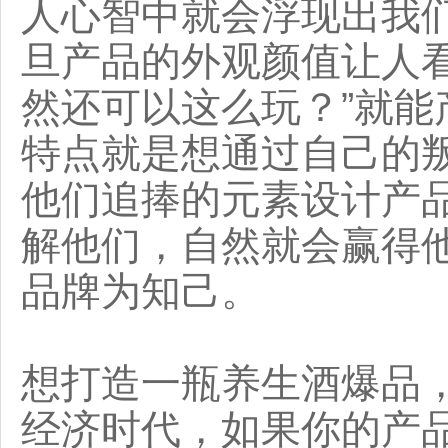
人心智中就会浮现出我
旦产品的外观颜值让人
然还可以这么玩？”就
特点就是想通过自己的
他们追捧的元素设计产
解他们，自然就会赢得
品牌为知己。
想打造一瓶养生酒爆品
经济时代，如果你的产