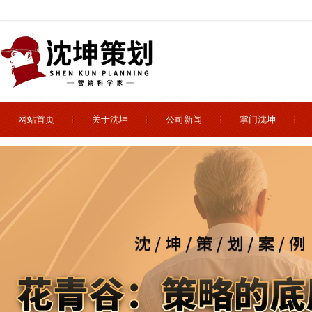
网站首页
关于沈坤
公司新闻
掌门沈坤