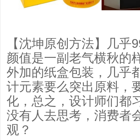
【沈坤原创方法】几乎9
颜值是一副老气横秋的
外加的纸盒包装，几乎
计元素要么突出原料，
化，总之，设计师们都
没有人去思考，消费者
观？