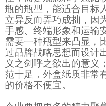
瓶的瓶型，能适合目标
立异反而弄巧成拙，因
手感、终端形象和运输
需要一种瓶型来凸显，比
过品牌战略思想而设计出
义之剑呼之欲出的意义
范十足，外盒纸质非常
的价格不便宜。