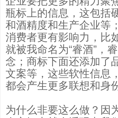
企业要把更多的精力聚
瓶标上的信息，这包括
和酒精度和生产企业等
消费者更有影响力，比
就被我命名为“睿酒”，
念；商标下面还添加了品
文案等，这些软性信息
都会产生更多联想和身
为什么非要这么做？因