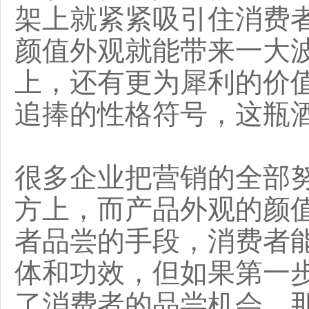
架上就紧紧吸引住消费
颜值外观就能带来一大
上，还有更为犀利的价
追捧的性格符号，这瓶
很多企业把营销的全部
方上，而产品外观的颜
者品尝的手段，消费者
体和功效，但如果第一
了消费者的品尝机会，