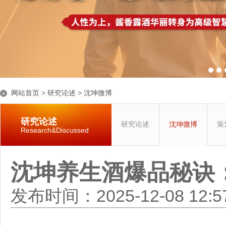
网站首页
>
研究论述
>
沈坤微博
研究论述
研究论述
沈坤微博
策
Research&Discussed
沈坤养生酒爆品秘诀
发布时间：2025-12-08 12: