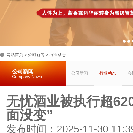
网站首页
>
公司新闻
>
行业动态
公司新闻
公司新闻
行业动态
会
Company News
无忧酒业被执行超62
面没变”
发布时间：2025-11-30 11: