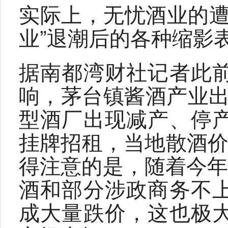
实际上，无忧酒业的遭
业”退潮后的各种缩影
据南都湾财社记者此
响，茅台镇酱酒产业出现
型酒厂出现减产、停
挂牌招租，当地散酒价格
得注意的是，随着今年
酒和部分涉政商务不
成大量跌价，这也极