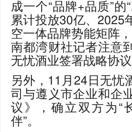
成一个“品牌+品质”的
累计投放30亿、202
空一体品牌势能矩阵，
南都湾财社记者注意
无忧酒业签署战略协议
另外，11月24日无
司与遵义市企业和企
议》，确立双方为“
伴”。