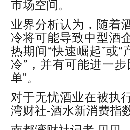
市场空间。
业界分析认为，随着
冷将可能导致中型酒
热期间“快速崛起”或“
冷”，并有可能进一步
单”。
对于无忧酒业在被执
湾财社-酒水新消费指
南都湾财社记者 贝贝