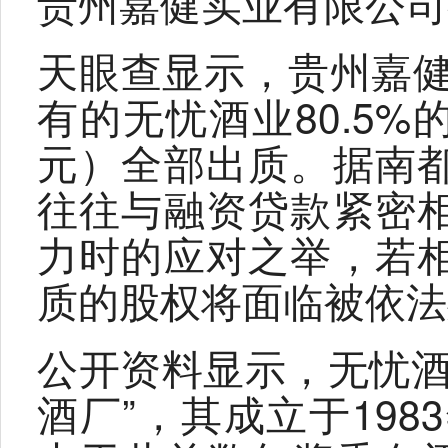
贵州嘉健实业有限公司
天眼查显示，贵州嘉健
有的无忧酒业80.5%
元）全部出质。据南
往往与融资贷款紧密
力时的应对之举，若
质的股权将面临被依法
公开资料显示，无忧酒
酒厂”，其成立于198