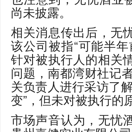
尚未披露。
相关消息传出后，无
该公司被指“可能半年
针对被执行人的相关
问题，南都湾财社记者
关负责人进行采访了解
变”，但未对被执行的
市场声音认为，无忧