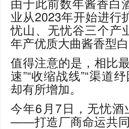
由于此前数年酱香白酒
业从2023年开始进
忧山、无忧谷三个产业
年产优质大曲酱香型白酒
值得注意的是，相比最
速”“收缩战线”“渠道
却有所增加。
今年6月7日，无忧酒
——打造厂商命运共同